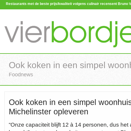
Restaurants met de beste prijs/kwaliteit volgens culinair recensent Brun
Ook koken in een simpel woonh
Foodnews
Ook koken in een simpel woonhui
Michelinster opleveren
“Onze capaciteit blijft 12 à 14 personen, dus het 