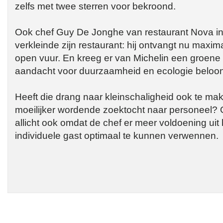
zelfs met twee sterren voor bekroond.
Ook chef Guy De Jonghe van restaurant Nova in 
verkleinde zijn restaurant: hij ontvangt nu maxi
open vuur. En kreeg er van Michelin een groene
aandacht voor duurzaamheid en ecologie beloo
Heeft die drang naar kleinschaligheid ook te ma
moeilijker wordende zoektocht naar personeel? 
allicht ook omdat de chef er meer voldoening uit
individuele gast optimaal te kunnen verwennen.