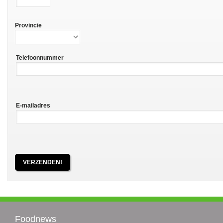
Provincie
Telefoonnummer
E-mailadres
Foodnews