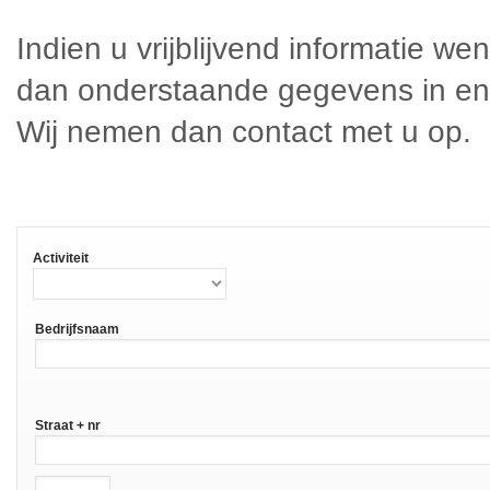
Indien u vrijblijvend informatie we
dan onderstaande gegevens in en 
Wij nemen dan contact met u op.
Activiteit
Bedrijfsnaam
Straat + nr