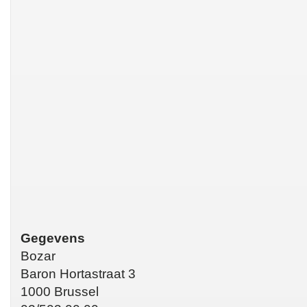
Gegevens
Bozar
Baron Hortastraat 3
1000 Brussel