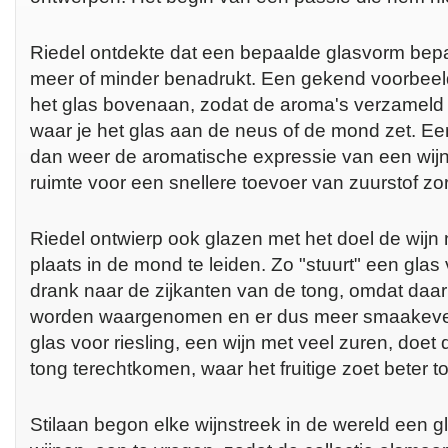
Riedel ontdekte dat een bepaalde glasvorm bepa
meer of minder benadrukt. Een gekend voorbeeld
het glas bovenaan, zodat de aroma's verzameld
waar je het glas aan de neus of de mond zet. Een
dan weer de aromatische expressie van een wijn
ruimte voor een snellere toevoer van zuurstof zor
Riedel ontwierp ook glazen met het doel de wijn
plaats in de mond te leiden. Zo "stuurt" een glas
drank naar de zijkanten van de tong, omdat daar
worden waargenomen en er dus meer smaakeven
glas voor riesling, een wijn met veel zuren, doet
tong terechtkomen, waar het fruitige zoet beter t
Stilaan begon elke wijnstreek in de wereld een g