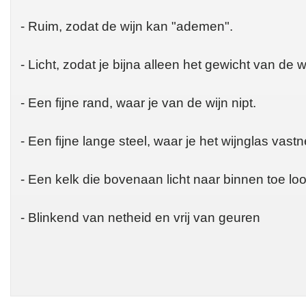
- Ruim, zodat de wijn kan "ademen".
- Licht, zodat je bijna alleen het gewicht van de wi
- Een fijne rand, waar je van de wijn nipt.
- Een fijne lange steel, waar je het wijnglas vast
- Een kelk die bovenaan licht naar binnen toe loo
- Blinkend van netheid en vrij van geuren