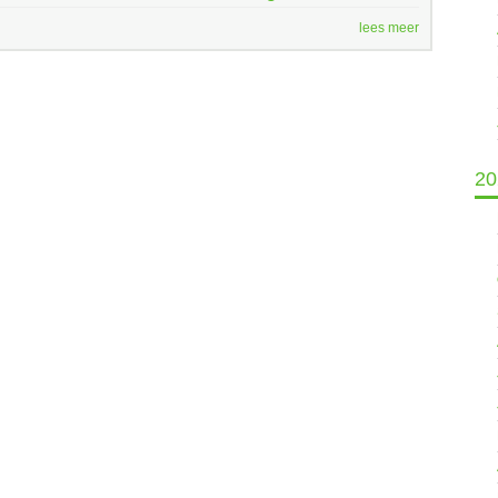
lees meer
20