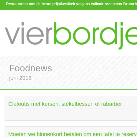
Restaurants met de beste prijs/kwaliteit volgens culinair recensent Brun
Foodnews
juni 2018
Clafoutis met kersen, stekelbessen of rabarber
Moeten we binnenkort betalen om een tafel te reser