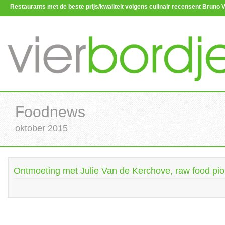
Restaurants met de beste prijs/kwaliteit volgens culinair recensent Brun
Foodnews
oktober 2015
Ontmoeting met Julie Van de Kerchove, raw food pio