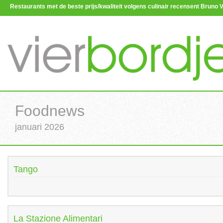
Restaurants met de beste prijs/kwaliteit volgens culinair recensent Brun
Foodnews
januari 2026
Tango
La Stazione Alimentari