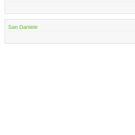
San Daniele