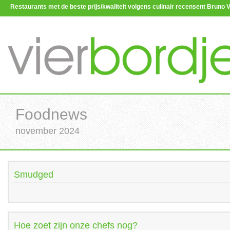
Restaurants met de beste prijs/kwaliteit volgens culinair recensent Brun
Foodnews
november 2024
Smudged
Hoe zoet zijn onze chefs nog?