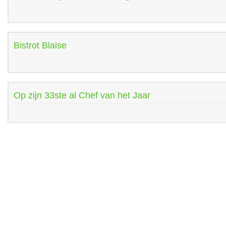
Bistrot Blaise
Op zijn 33ste al Chef van het Jaar