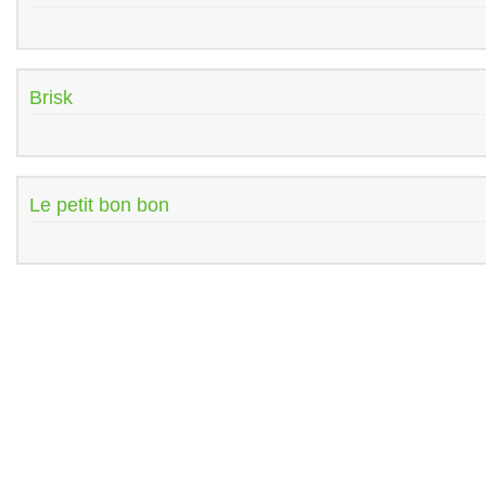
Brisk
Le petit bon bon