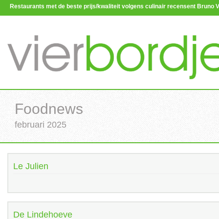
Restaurants met de beste prijs/kwaliteit volgens culinair recensent Brun
Foodnews
februari 2025
Le Julien
De Lindehoeve