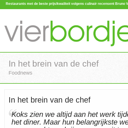
Restaurants met de beste prijs/kwaliteit volgens culinair recensent Brun
In het brein van de chef
Foodnews
In het brein van de chef
Koks zien we altijd aan het werk tij
het diner. Maar hun belangrijkste we